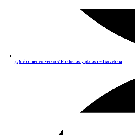
¿Qué comer en verano? Productos y platos de Barcelona