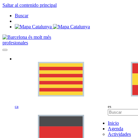
Saltar al contenido principal
Buscar
profesionales
ca
es
Inicio
Agenda
Actividades