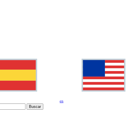
en
Buscar