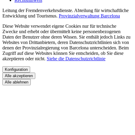
Rechtshinweis
Leitung der Fremdenverkehrsdienste. Abteilung für wirtschaftliche
Entwicklung und Tourismus.
Provinzialverwaltung Barcelona
Diese Website verwendet eigene Cookies nur für technische
Zwecke und erhebt oder übermittelt keine personenbezogenen
Daten der Benutzer ohne deren Wissen. Sie enthält jedoch Links zu
Websites von Drittanbietern, deren Datenschutzrichtlinien sich von
denen der Provinzialregierung von Barcelona unterscheiden. Beim
Zugriff auf diese Websites können Sie entscheiden, ob Sie diese
akzeptieren oder nicht.
Siehe die Datenschutzrichtlinie
Konfiguration
Alle akzeptieren
Alle ablehnen