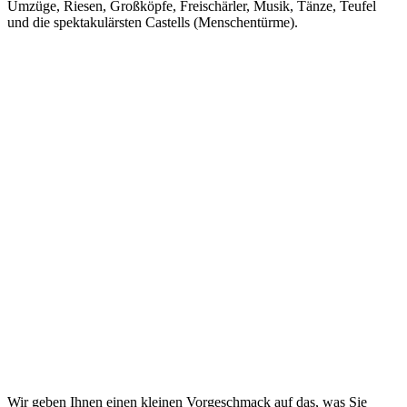
Umzüge, Riesen, Großköpfe, Freischärler, Musik, Tänze, Teufel
und die spektakulärsten Castells (Menschentürme).
Wir geben Ihnen einen kleinen Vorgeschmack auf das, was Sie