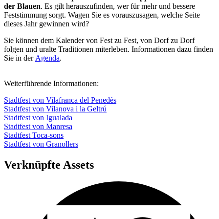
der Blauen
. Es gilt herauszufinden, wer für mehr und bessere
Feststimmung sorgt. Wagen Sie es vorauszusagen, welche Seite
dieses Jahr gewinnen wird?
Sie können dem Kalender von Fest zu Fest, von Dorf zu Dorf
folgen und uralte Traditionen miterleben. Informationen dazu finden
Sie in der
Agenda
.
Weiterführende Informationen:
Stadtfest von Vilafranca del Penedès
Stadtfest von Vilanova i la Geltrú
Stadtfest von Igualada
Stadtfest von Manresa
Stadtfest Toca-sons
Stadtfest von Granollers
Verknüpfte Assets