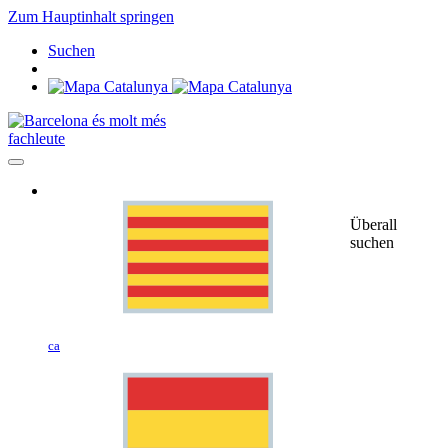
Zum Hauptinhalt springen
Suchen
fachleute
Überall
suchen
ca