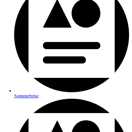
Sommerbrise