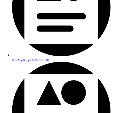
Einzigartige traditionen