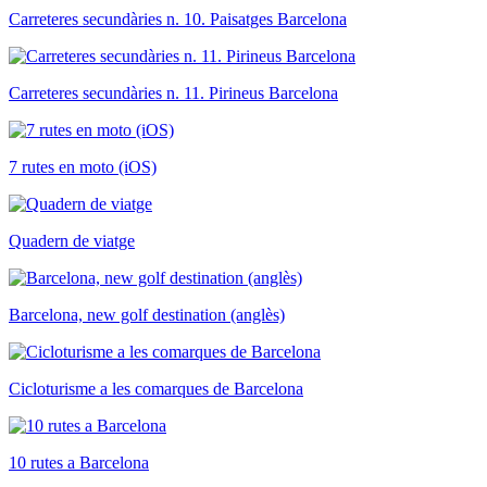
Carreteres secundàries n. 10. Paisatges Barcelona
Carreteres secundàries n. 11. Pirineus Barcelona
7 rutes en moto (iOS)
Quadern de viatge
Barcelona, new golf destination (anglès)
Cicloturisme a les comarques de Barcelona
10 rutes a Barcelona