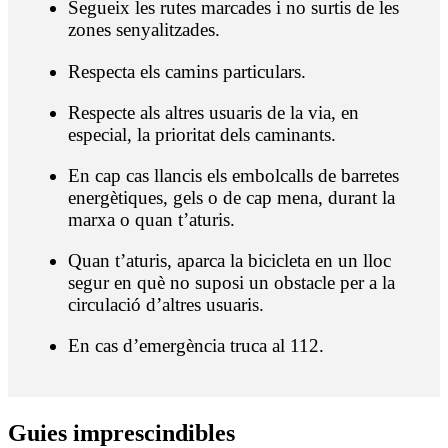
Segueix les rutes marcades i no surtis de les
zones senyalitzades.
Respecta els camins particulars.
Respecte als altres usuaris de la via, en
especial, la prioritat dels caminants.
En cap cas llancis els embolcalls de barretes
energètiques, gels o de cap mena, durant la
marxa o quan t’aturis.
Quan t’aturis, aparca la bicicleta en un lloc
segur en què no suposi un obstacle per a la
circulació d’altres usuaris.
En cas d’emergència truca al 112.
Guies im
prescindibles