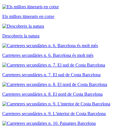
Els millors itineraris en cotxe
Descobreix la natura
Carreteres secundàries n. 6. Barcelona és molt més
Carreteres secundàries n. 7. El sud de Costa Barcelona
Carreteres secundàries n. 8. El nord de Costa Barcelona
Carreteres secundàries n. 9. L'interior de Costa Barcelona