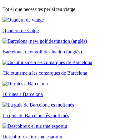
Tot el que necessites per al teu viatge
Quadern de viatge
Barcelona, new golf destination (anglès)
Cicloturisme a les comarques de Barcelona
10 rutes a Barcelona
La guia de Barcelona és molt més
Descobreix el turisme esportiu