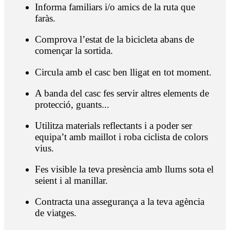
Informa familiars i/o amics de la ruta que
faràs.
Comprova l’estat de la bicicleta abans de
començar la sortida.
Circula amb el casc ben lligat en tot moment.
A banda del casc fes servir altres elements de
protecció, guants...
Utilitza materials reflectants i a poder ser
equipa’t amb maillot i roba ciclista de colors
vius.
Fes visible la teva presència amb llums sota el
seient i al manillar.
Contracta una assegurança a la teva agència
de viatges.