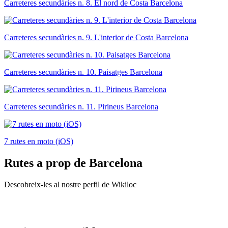
Carreteres secundàries n. 8. El nord de Costa Barcelona
Carreteres secundàries n. 9. L'interior de Costa Barcelona
Carreteres secundàries n. 10. Paisatges Barcelona
Carreteres secundàries n. 11. Pirineus Barcelona
7 rutes en moto (iOS)
Rutes
a prop de Barcelona
Descobreix-les al nostre perfil de Wikiloc