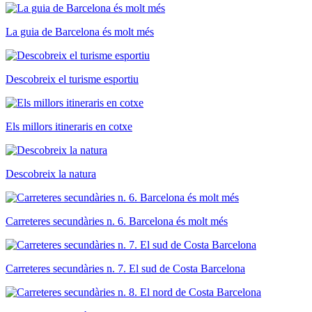
La guia de Barcelona és molt més
Descobreix el turisme esportiu
Els millors itineraris en cotxe
Descobreix la natura
Carreteres secundàries n. 6. Barcelona és molt més
Carreteres secundàries n. 7. El sud de Costa Barcelona