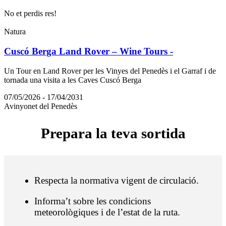
No et perdis res!
Natura
Cuscó Berga Land Rover – Wine Tours -
Un Tour en Land Rover per les Vinyes del Penedès i el Garraf i de
tornada una visita a les Caves Cuscó Berga
07/05/2026 - 17/04/2031
Avinyonet del Penedès
Prepara
la teva sortida
Respecta la normativa vigent de circulació.
Informa’t sobre les condicions
meteorològiques i de l’estat de la ruta.