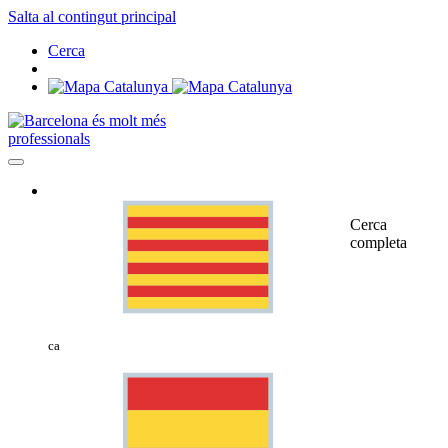
Salta al contingut principal
Cerca
professionals
Cerca
completa
ca