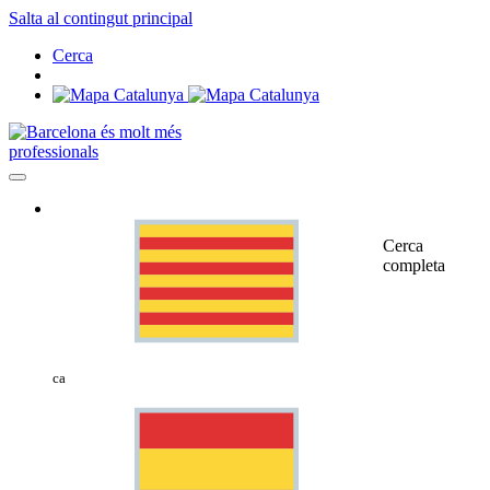
Salta al contingut principal
Cerca
professionals
Cerca
completa
ca