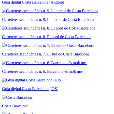
Guia digital Costa Barcelona (Android)
Carreteres secundàries n. 9. L'interior de Costa Barcelona
Carreteres secundàries n. 8. El nord de Costa Barcelona
Carreteres secundàries n. 7. El sud de Costa Barcelona
Carreteres secundàries n. 6. Barcelona és molt més
Guia digital Costa Barcelona (iOS)
Costa Barcelona