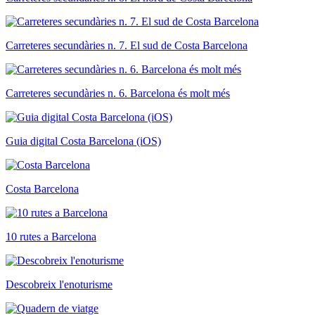
Carreteres secundàries n. 7. El sud de Costa Barcelona
Carreteres secundàries n. 6. Barcelona és molt més
Guia digital Costa Barcelona (iOS)
Costa Barcelona
10 rutes a Barcelona
Descobreix l'enoturisme