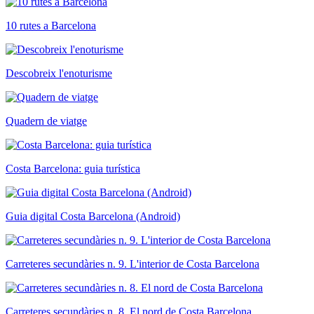
10 rutes a Barcelona
Descobreix l'enoturisme
Quadern de viatge
Costa Barcelona: guia turística
Guia digital Costa Barcelona (Android)
Carreteres secundàries n. 9. L'interior de Costa Barcelona
Carreteres secundàries n. 8. El nord de Costa Barcelona