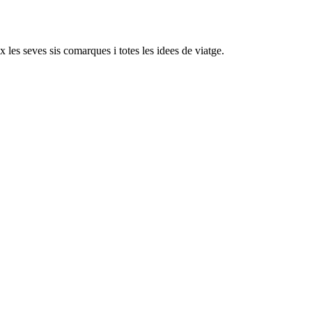
x les seves sis comarques i totes les idees de viatge.