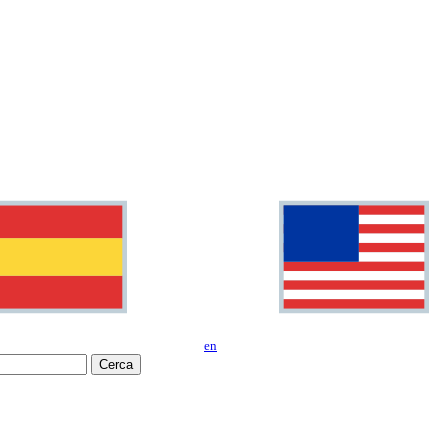
en
Cerca