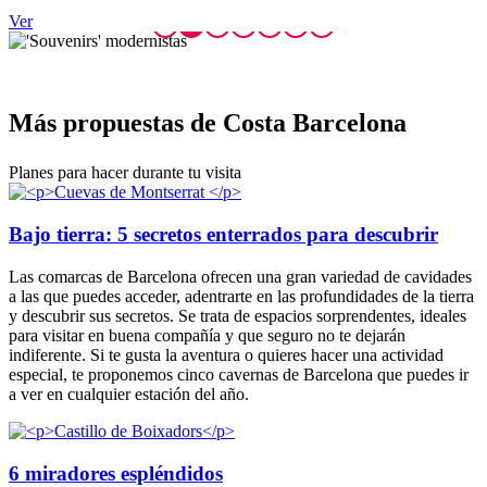
Ver
Más prop
uestas de Costa Barcelona
Planes para hacer durante tu visita
Bajo tierra: 5 secretos enterrados para descubrir
Las comarcas de Barcelona ofrecen una gran variedad de cavidades
a las que puedes acceder, adentrarte en las profundidades de la tierra
y descubrir sus secretos. Se trata de espacios sorprendentes, ideales
para visitar en buena compañía y que seguro no te dejarán
indiferente. Si te gusta la aventura o quieres hacer una actividad
especial, te proponemos cinco cavernas de Barcelona que puedes ir
a ver en cualquier estación del año.
6 miradores espléndidos