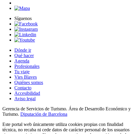
Síguenos
Dónde ir
Qué hacer
Agenda
Profesionales
Tu viaje
Vies Blaves
Quiénes somos
Contacto
Accesibilidad
Aviso legal
Gerencia de Servicios de Turismo. Área de Desarrollo Económico y
Turismo.
Diputación de Barcelona
Este portal web únicamente utiliza cookies propias con finalidad
técnica, no recaba ni cede datos de carácter personal de los usuarios