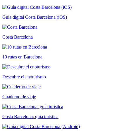
Guía digital Costa Barcelona (iOS)
Costa Barcelona
10 rutas en Barcelona
Descubre el enoturismo
Cuaderno de viaje
Costa Barcelona: guía turística