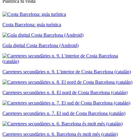
Planifica tu visita
Costa Barcelona: guía turística
Guía digital Costa Barcelona (Android)
Carreteres secundàries n. 9. L'interior de Costa Barcelona (catalán)
Carreteres secundàries n. 8. El nord de Costa Barcelona (catalán)
Carreteres secundàries n. 7. El sud de Costa Barcelona (catalán)
Carreteres secundàries n. 6. Barcelona és molt més (catalán)