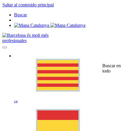
Saltar al contenido principal
Buscar
profesionales
Buscar en
todo
ca