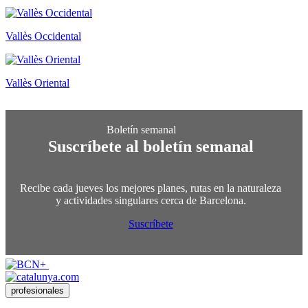
Vallès Occidental
Vallès Oriental
Suscríbete al boletín semanal
Recibe cada jueves los mejores planes, rutas en la naturaleza
y actividades singulares cerca de Barcelona.
Suscríbete
profesionales