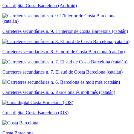
Guía digital Costa Barcelona (Android)
Carreteres secundàries n. 9. L'interior de Costa Barcelona (catalán)
Carreteres secundàries n. 8. El nord de Costa Barcelona (catalán)
Carreteres secundàries n. 7. El sud de Costa Barcelona (catalán)
Carreteres secundàries n. 6. Barcelona és molt més (catalán)
Guía digital Costa Barcelona (iOS)
Costa Barcelona