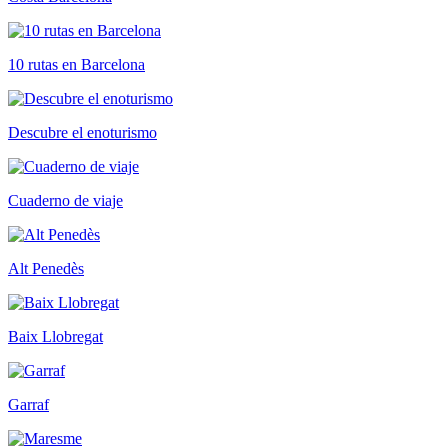
10 rutas en Barcelona
Descubre el enoturismo
Cuaderno de viaje
Alt Penedès
Baix Llobregat
Garraf