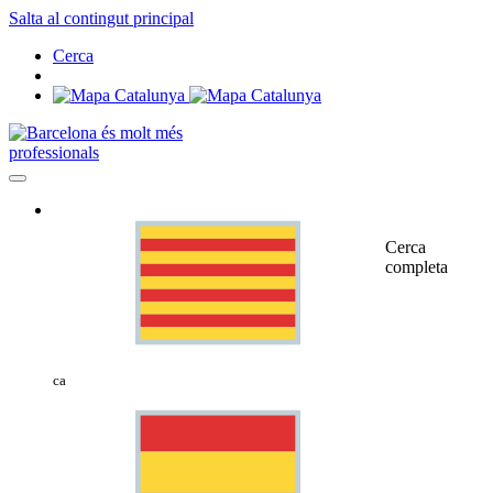
Salta al contingut principal
Cerca
professionals
Cerca
completa
ca