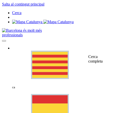
Salta al contingut principal
Cerca
professionals
Cerca
completa
ca