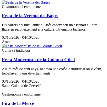
Gastronomia i enoturisme
Festa de la Verema del Bages
Els carrers del nucli antic d'Artés esdevenen un escenari a l’aire
lliure en reconeixement a la cultura vitivinícola bagenca.
02/10/2026 - 04/10/2026
Artés
Cultura i tradicions
Festa Modernista de la Colònia Güell
Ara fa més de cent anys, hi havia una colònia industrial on vivíem,
treballàvem i ens divertíem junts.
03/10/2026 - 04/10/2026
Santa Coloma de Cervelló
Gastronomia i enoturisme
Fira de la Mercè