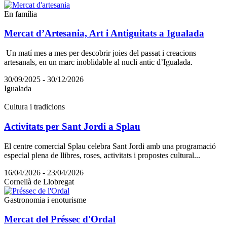
En família
Mercat d’Artesania, Art i Antiguitats a Igualada
Un matí mes a mes per descobrir joies del passat i creacions
artesanals, en un marc inoblidable al nucli antic d’Igualada.
30/09/2025 - 30/12/2026
Igualada
Cultura i tradicions
Activitats per Sant Jordi a Splau
El centre comercial Splau celebra Sant Jordi amb una programació
especial plena de llibres, roses, activitats i propostes cultural...
16/04/2026 - 23/04/2026
Cornellà de Llobregat
Gastronomia i enoturisme
Mercat del Préssec d'Ordal