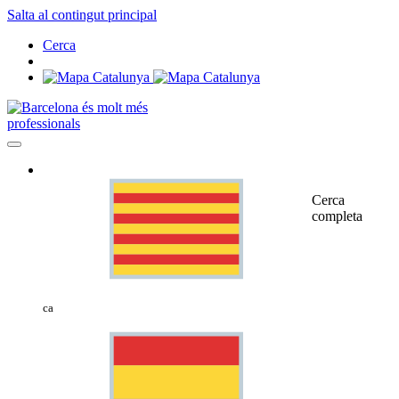
Salta al contingut principal
Cerca
professionals
Cerca
completa
ca