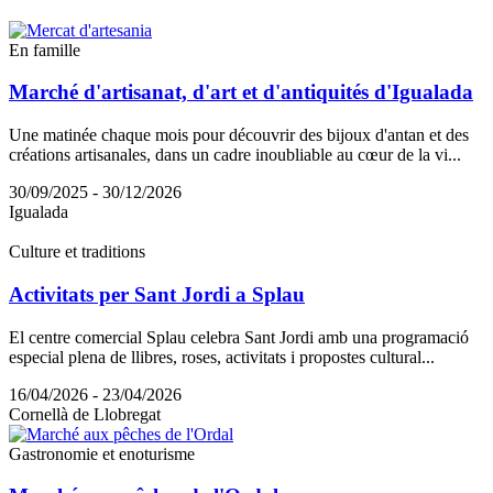
En famille
Marché d'artisanat, d'art et d'antiquités d'Igualada
Une matinée chaque mois pour découvrir des bijoux d'antan et des
créations artisanales, dans un cadre inoubliable au cœur de la vi...
30/09/2025 - 30/12/2026
Igualada
Culture et traditions
Activitats per Sant Jordi a Splau
El centre comercial Splau celebra Sant Jordi amb una programació
especial plena de llibres, roses, activitats i propostes cultural...
16/04/2026 - 23/04/2026
Cornellà de Llobregat
Gastronomie et enoturisme