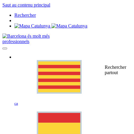
Saut au contenu principal
Rechercher
professionnels
Rechercher
partout
ca