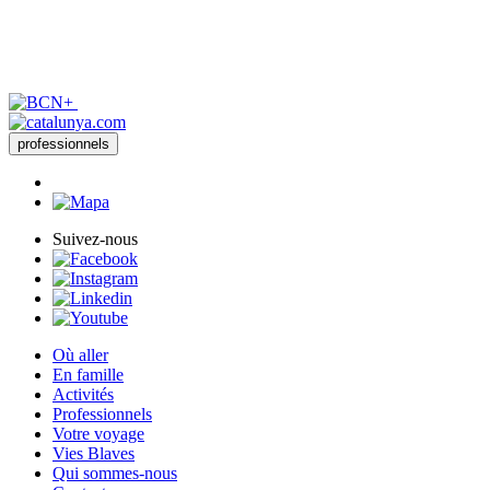
professionnels
Suivez-nous
Où aller
En famille
Activités
Professionnels
Votre voyage
Vies Blaves
Qui sommes-nous