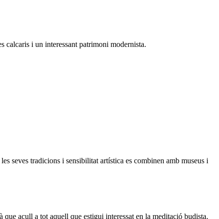
es calcaris i un interessant patrimoni modernista.
les seves tradicions i sensibilitat artística es combinen amb museus i
ue acull a tot aquell que estigui interessat en la meditació budista.