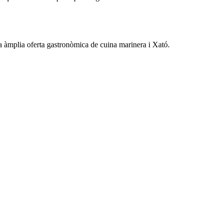
na àmplia oferta gastronòmica de cuina marinera i Xató.