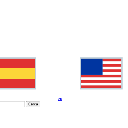
en
Cerca