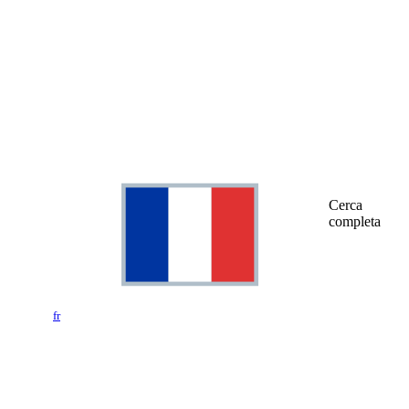
Cerca
completa
fr