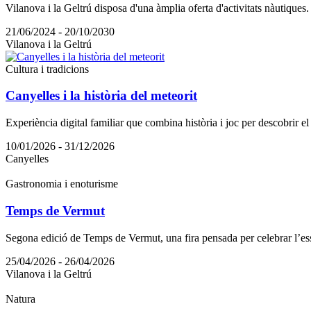
Vilanova i la Geltrú disposa d'una àmplia oferta d'activitats nàutiques.
21/06/2024 - 20/10/2030
Vilanova i la Geltrú
Cultura i tradicions
Canyelles i la història del meteorit
Experiència digital familiar que combina història i joc per descobrir el
10/01/2026 - 31/12/2026
Canyelles
Gastronomia i enoturisme
Temps de Vermut
Segona edició de Temps de Vermut, una fira pensada per celebrar l’essè
25/04/2026 - 26/04/2026
Vilanova i la Geltrú
Natura