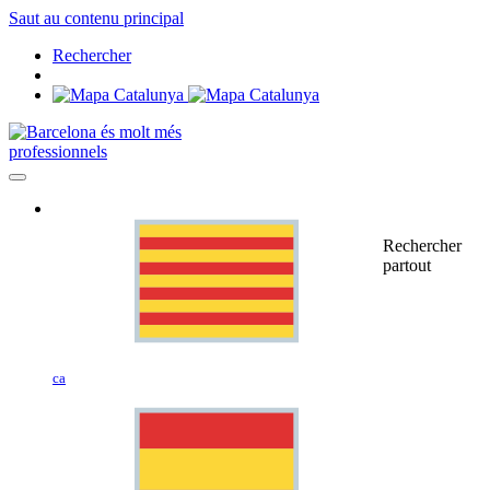
Saut au contenu principal
Rechercher
professionnels
Rechercher
partout
ca