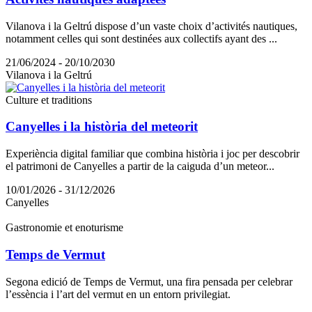
Vilanova i la Geltrú dispose d’un vaste choix d’activités nautiques,
notamment celles qui sont destinées aux collectifs ayant des ...
21/06/2024 - 20/10/2030
Vilanova i la Geltrú
Culture et traditions
Canyelles i la història del meteorit
Experiència digital familiar que combina història i joc per descobrir
el patrimoni de Canyelles a partir de la caiguda d’un meteor...
10/01/2026 - 31/12/2026
Canyelles
Gastronomie et enoturisme
Temps de Vermut
Segona edició de Temps de Vermut, una fira pensada per celebrar
l’essència i l’art del vermut en un entorn privilegiat.