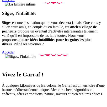
Sitges,
l’infaillible
Sitges
est une destination qui ne vous décevra jamais. Que vous y
alliez entre amis, en couple ou en famille, cet
ancien village de
pêcheurs
propose un éventail d’activités intéressantes tellement
varié qu’il est impossible de les faire toutes. Nous vous
proposons
quatre idées infaillibles pour les goûts les plus
divers
. Prêt à les savourer ?
Accéder
Vivez le
Garraf !
À quelques kilomètres de Barcelone, le Garraf est un territoire d’une
beauté méditerranéenne unique. Mer et rochers, vignobles et
châteaux, fêtes et traditions, nature, saveurs et bien d’autres délices.