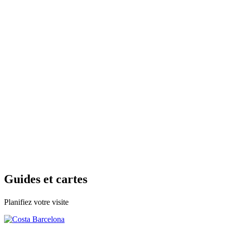
Guides e
t cartes
Planifiez votre visite