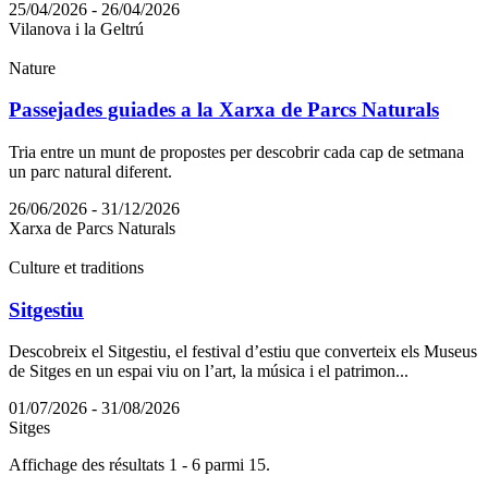
25/04/2026 - 26/04/2026
Vilanova i la Geltrú
Nature
Passejades guiades a la Xarxa de Parcs Naturals
Tria entre un munt de propostes per descobrir cada cap de setmana
un parc natural diferent.
26/06/2026 - 31/12/2026
Xarxa de Parcs Naturals
Culture et traditions
Sitgestiu
Descobreix el Sitgestiu, el festival d’estiu que converteix els Museus
de Sitges en un espai viu on l’art, la música i el patrimon...
01/07/2026 - 31/08/2026
Sitges
Affichage des résultats 1 - 6 parmi 15.