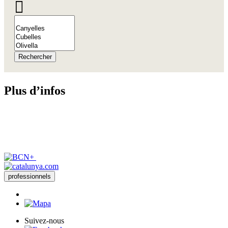
Rechercher
Plus d’i
nfos
professionnels
Suivez-nous