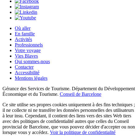
Où aller
En famille
Activités
Professionnels
Votre voyage
Vies Blaves
Qui sommes-nous
Contacter
Accessibilité
Mentions légales
Gérance des Services de Tourisme. Département du Développement
Économique et du Tourisme.
Conseil de Barcelone
Ce site utilise ses propres cookies uniquement à des fins techniques ;
il ne collecte ni ne transfère les données personnelles des utilisateurs
à leur insu. Cependant, il contient des liens vers des sites Web tiers
avec des politiques de confidentialité autres que celles du Conseil
provincial de Barcelone, que vous pouvez décider d'accepter ou non
lorsque vous y accédez.
Voir la politique de confidentialité