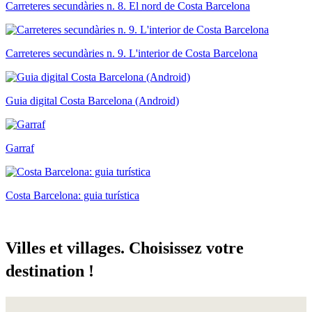
Carreteres secundàries n. 8. El nord de Costa Barcelona
Carreteres secundàries n. 9. L'interior de Costa Barcelona
Guia digital Costa Barcelona (Android)
Garraf
Costa Barcelona: guia turística
Villes e
t villages. Choisissez votre
destination !