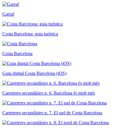
Garraf
Costa Barcelona: guia turística
Costa Barcelona
Guia digital Costa Barcelona (iOS)
Carreteres secundàries n. 6. Barcelona és molt més
Carreteres secundàries n. 7. El sud de Costa Barcelona