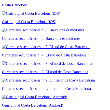
Costa Barcelona
Guia digital Costa Barcelona (iOS)
Carreteres secundàries n. 6. Barcelona és molt més
Carreteres secundàries n. 7. El sud de Costa Barcelona
Carreteres secundàries n. 8. El nord de Costa Barcelona
Carreteres secundàries n. 9. L'interior de Costa Barcelona
Guia digital Costa Barcelona (Android)