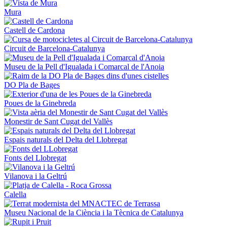
Mura
Castell de Cardona
Circuit de Barcelona-Catalunya
Museu de la Pell d'Igualada i Comarcal de l'Anoia
DO Pla de Bages
Poues de la Ginebreda
Monestir de Sant Cugat del Vallès
Espais naturals del Delta del Llobregat
Fonts del Llobregat
Vilanova i la Geltrú
Calella
Museu Nacional de la Ciència i la Tècnica de Catalunya