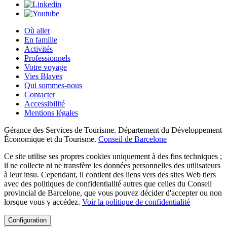
Où aller
En famille
Activités
Professionnels
Votre voyage
Vies Blaves
Qui sommes-nous
Contacter
Accessibilité
Mentions légales
Gérance des Services de Tourisme. Département du Développement
Économique et du Tourisme.
Conseil de Barcelone
Ce site utilise ses propres cookies uniquement à des fins techniques ;
il ne collecte ni ne transfère les données personnelles des utilisateurs
à leur insu. Cependant, il contient des liens vers des sites Web tiers
avec des politiques de confidentialité autres que celles du Conseil
provincial de Barcelone, que vous pouvez décider d'accepter ou non
lorsque vous y accédez.
Voir la politique de confidentialité
Configuration