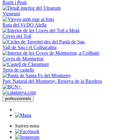
Rupit i Pruit
Vinseum
Ruta del Vi DO Alella
Coves del Toll
Vall de Sau i el Collsacabra
Coves de Montserrat
Terra de castells
Parc Natural del Montseny. Reserva de la Biosfera
professionnels
Suivez-nous