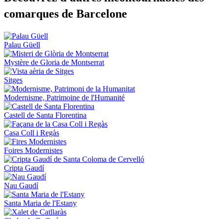
comarques de Barcelone
Palau Güell
Mystère de Gloria de Montserrat
Sitges
Modernisme, Patrimoine de l'Humanité
Castell de Santa Florentina
Casa Coll i Regàs
Foires Modernistes
Cripta Gaudí
Nau Gaudí
Santa Maria de l'Estany