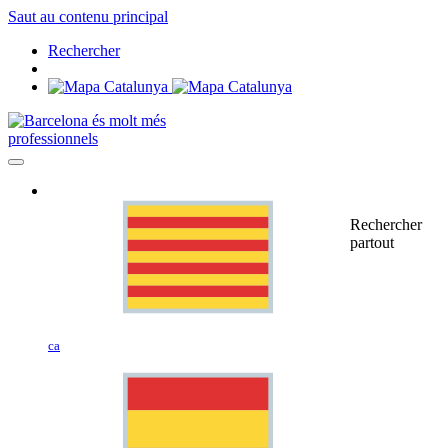
Saut au contenu principal
Rechercher
professionnels
Rechercher
partout
ca