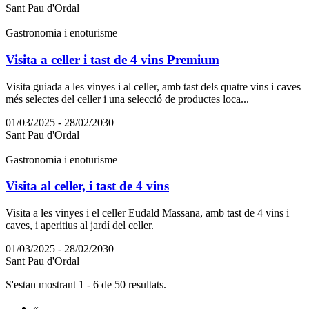
Sant Pau d'Ordal
Gastronomia i enoturisme
Visita a celler i tast de 4 vins Premium
Visita guiada a les vinyes i al celler, amb tast dels quatre vins i caves
més selectes del celler i una selecció de productes loca...
01/03/2025 - 28/02/2030
Sant Pau d'Ordal
Gastronomia i enoturisme
Visita al celler, i tast de 4 vins
Visita a les vinyes i el celler Eudald Massana, amb tast de 4 vins i
caves, i aperitius al jardí del celler.
01/03/2025 - 28/02/2030
Sant Pau d'Ordal
S'estan mostrant 1 - 6 de 50 resultats.
«