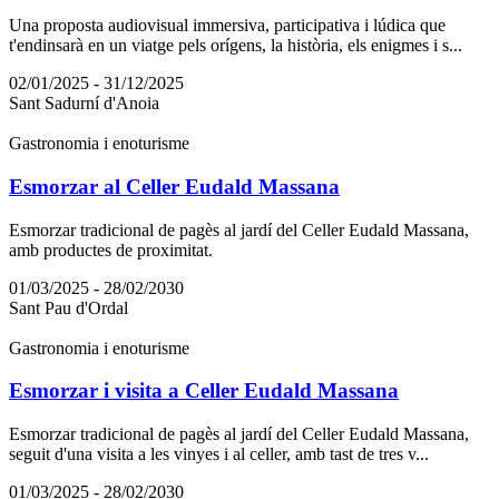
Una proposta audiovisual immersiva, participativa i lúdica que
t'endinsarà en un viatge pels orígens, la història, els enigmes i s...
02/01/2025 - 31/12/2025
Sant Sadurní d'Anoia
Gastronomia i enoturisme
Esmorzar al Celler Eudald Massana
Esmorzar tradicional de pagès al jardí del Celler Eudald Massana,
amb productes de proximitat.
01/03/2025 - 28/02/2030
Sant Pau d'Ordal
Gastronomia i enoturisme
Esmorzar i visita a Celler Eudald Massana
Esmorzar tradicional de pagès al jardí del Celler Eudald Massana,
seguit d'una visita a les vinyes i al celler, amb tast de tres v...
01/03/2025 - 28/02/2030