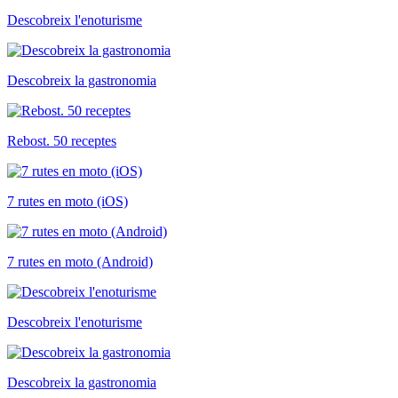
Descobreix l'enoturisme
Descobreix la gastronomia
Rebost. 50 receptes
7 rutes en moto (iOS)
7 rutes en moto (Android)
Descobreix l'enoturisme
Descobreix la gastronomia