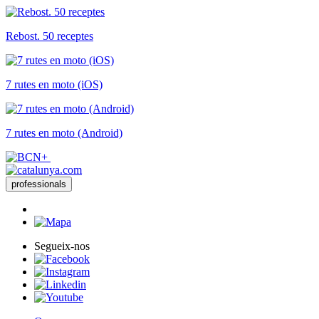
Rebost. 50 receptes
7 rutes en moto (iOS)
7 rutes en moto (Android)
professionals
Segueix-nos