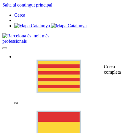
Salta al contingut principal
Cerca
professionals
Cerca
completa
ca