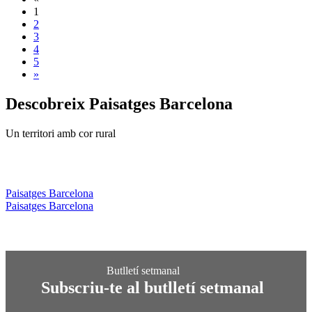
1
2
3
4
5
»
Descobreix
Paisatges Barcelona
Un territori amb cor rural
Paisatges Barcelona
Paisatges Barcelona
Subscriu-te al butlletí setmanal