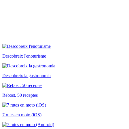
Descobreix l'enoturisme
Descobreix la gastronomia
Rebost. 50 receptes
7 rutes en moto (iOS)