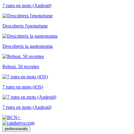
7 rutes en moto (Android)
Descobreix l'enoturisme
Descobreix la gastronomia
Rebost. 50 receptes
7 rutes en moto (iOS)
7 rutes en moto (Android)
professionals