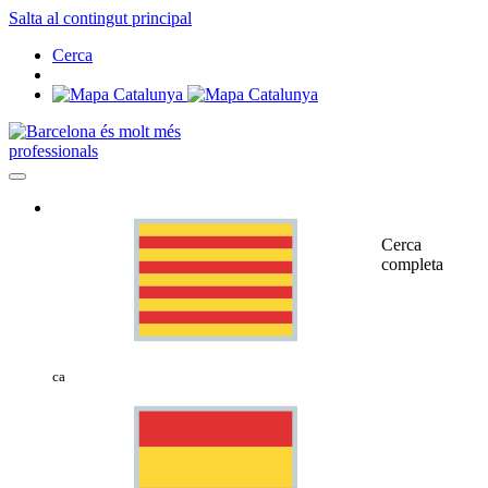
Salta al contingut principal
Cerca
professionals
Cerca
completa
ca