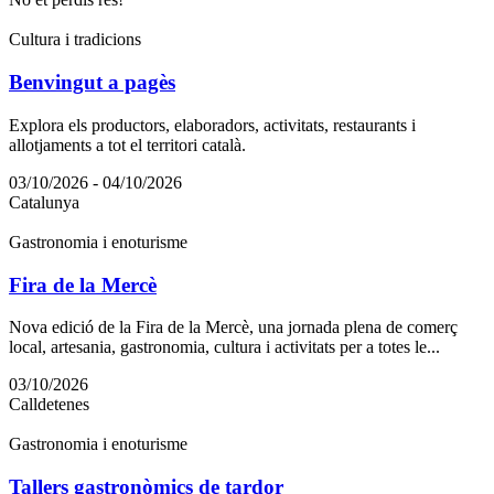
Cultura i tradicions
Benvingut a pagès
Explora els productors, elaboradors, activitats, restaurants i
allotjaments a tot el territori català.
03/10/2026 - 04/10/2026
Catalunya
Gastronomia i enoturisme
Fira de la Mercè
Nova edició de la Fira de la Mercè, una jornada plena de comerç
local, artesania, gastronomia, cultura i activitats per a totes le...
03/10/2026
Calldetenes
Gastronomia i enoturisme
Tallers gastronòmics de tardor