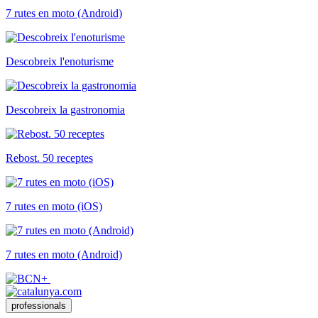
7 rutes en moto (Android)
Descobreix l'enoturisme
Descobreix la gastronomia
Rebost. 50 receptes
7 rutes en moto (iOS)
7 rutes en moto (Android)
professionals