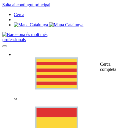
Salta al contingut principal
Cerca
professionals
Cerca
completa
ca