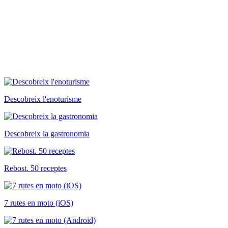
Descobreix l'enoturisme
Descobreix la gastronomia
Rebost. 50 receptes
7 rutes en moto (iOS)