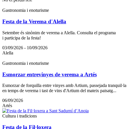
Gastronomia i enoturisme
Festa de la Verema d'Alella
Setembre és sinònim de verema a Alella. Consulta el programa
i participa de la festa!
03/09/2026 - 10/09/2026
Alella
Gastronomia i enoturisme
Esmorzar entrevinyes de verema a Artés
Esmorzar de forquilla entre vinyes amb Artium, passejada tranquil·la
en temps de verema i tast de vins d'Artium del mateix paisatg...
06/09/2026
Artés
Cultura i tradicions
Festa de la Fil·loxera