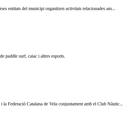
s entitats del municipi organitzen activitats relacionades am...
 paddle surf, caiac i altres esports.
i la Federació Catalana de Vela conjuntament amb el Club Nàutic...