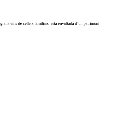
grans vins de cellers familiars, està envoltada d’un patrimoni