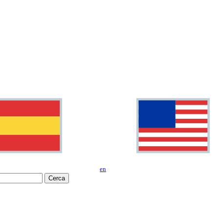
en
Cerca