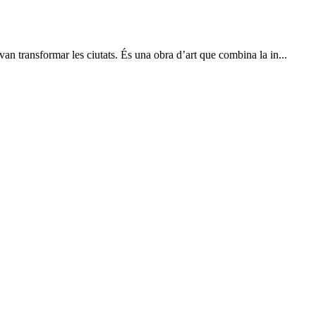
 transformar les ciutats. És una obra d’art que combina la in...