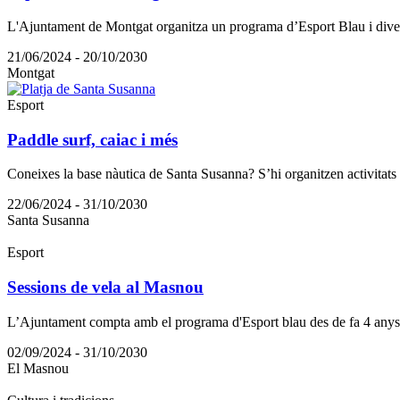
L'Ajuntament de Montgat organitza un programa d’Esport Blau i diverse
21/06/2024 - 20/10/2030
Montgat
Esport
Paddle surf, caiac i més
Coneixes la base nàutica de Santa Susanna? S’hi organitzen activitats de
22/06/2024 - 31/10/2030
Santa Susanna
Esport
Sessions de vela al Masnou
L’Ajuntament compta amb el programa d'Esport blau des de fa 4 anys 
02/09/2024 - 31/10/2030
El Masnou