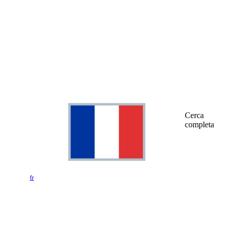
Cerca
completa
fr