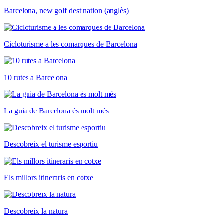
Barcelona, new golf destination (anglès)
Cicloturisme a les comarques de Barcelona
10 rutes a Barcelona
La guia de Barcelona és molt més
Descobreix el turisme esportiu
Els millors itineraris en cotxe
Descobreix la natura