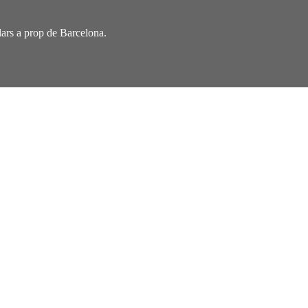
ulars a prop de Barcelona.