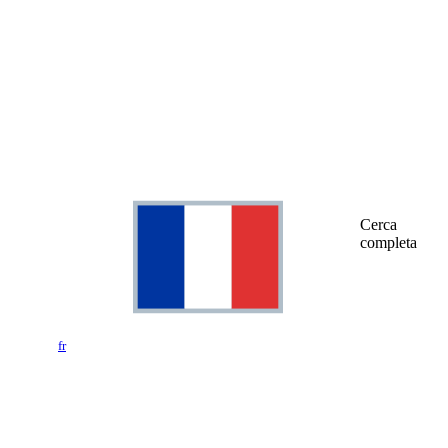
Cerca
completa
fr