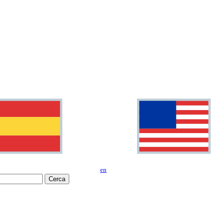
en
Cerca