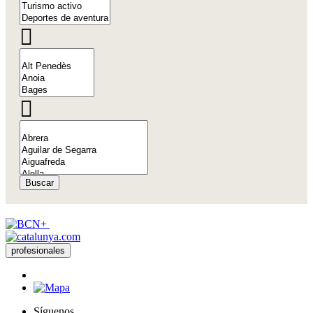
Buscar
profesionales
Síguenos