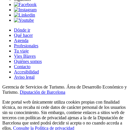
Dónde ir
Qué hacer
Agenda
Profesionales
Tu viaje
Vies Blaves
Quiénes somos
Contacto
Accesibilidad
Aviso legal
Gerencia de Servicios de Turismo. Área de Desarrollo Económico y
Turismo.
Diputación de Barcelona
Este portal web únicamente utiliza cookies propias con finalidad
técnica, no recaba ni cede datos de carácter personal de los usuarios
sin su conocimiento. Sin embargo, contiene enlaces a sitios web de
terceros con políticas de privacidad ajenas a la de la Diputación de
Barcelona que usted podrá decidir si acepta o no cuando acceda a
ellos.
Consulte la Política de privacidad