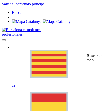
Saltar al contenido principal
Buscar
profesionales
Buscar en
todo
ca