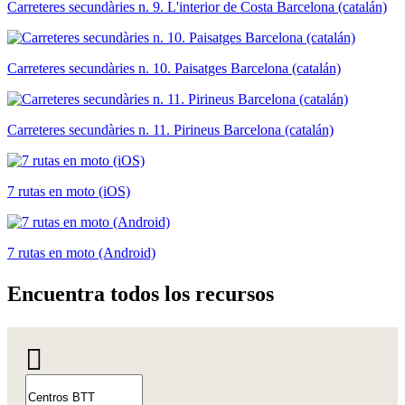
Carreteres secundàries n. 9. L'interior de Costa Barcelona (catalán)
Carreteres secundàries n. 10. Paisatges Barcelona (catalán)
Carreteres secundàries n. 11. Pirineus Barcelona (catalán)
7 rutas en moto (iOS)
7 rutas en moto (Android)
Encuentr
a todos los recursos