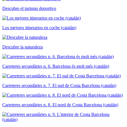
Descubre el turismo deportivo
Los mejores itinerarios en coche (catalán)
Descubre la naturaleza
Carreteres secundàries n. 6. Barcelona és molt més (catalán)
Carreteres secundàries n. 7. El sud de Costa Barcelona (catalán)
Carreteres secundàries n. 8. El nord de Costa Barcelona (catalán)