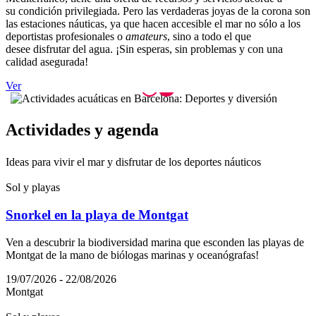
su condición privilegiada. Pero las verdaderas joyas de la corona son
las estaciones náuticas, ya que hacen accesible el mar no sólo a los
deportistas profesionales o
amateurs
, sino a todo el que
desee disfrutar del agua. ¡Sin esperas, sin problemas y con una
calidad asegurada!
Ver
Activida
des y agenda
Ideas para vivir el mar y disfrutar de los deportes náuticos
Sol y playas
Snorkel en la playa de Montgat
Ven a descubrir la biodiversidad marina que esconden las playas de
Montgat de la mano de biólogas marinas y oceanógrafas!
19/07/2026 - 22/08/2026
Montgat