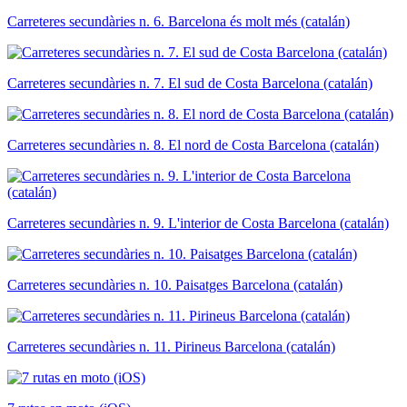
Carreteres secundàries n. 6. Barcelona és molt més (catalán)
Carreteres secundàries n. 7. El sud de Costa Barcelona (catalán)
Carreteres secundàries n. 8. El nord de Costa Barcelona (catalán)
Carreteres secundàries n. 9. L'interior de Costa Barcelona (catalán)
Carreteres secundàries n. 10. Paisatges Barcelona (catalán)
Carreteres secundàries n. 11. Pirineus Barcelona (catalán)