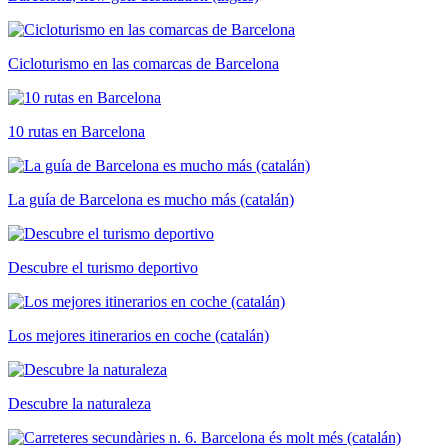
Cicloturismo en las comarcas de Barcelona
10 rutas en Barcelona
La guía de Barcelona es mucho más (catalán)
Descubre el turismo deportivo
Los mejores itinerarios en coche (catalán)
Descubre la naturaleza