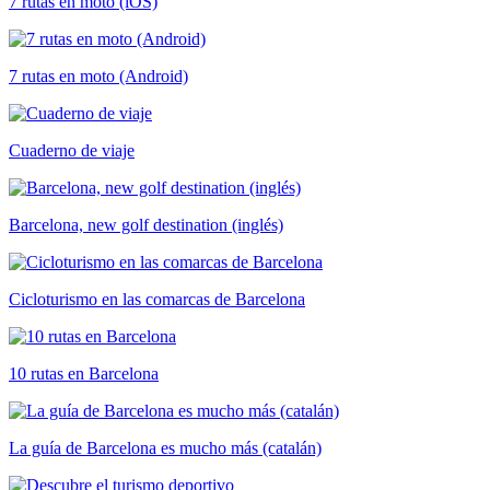
7 rutas en moto (iOS)
7 rutas en moto (Android)
Cuaderno de viaje
Barcelona, new golf destination (inglés)
Cicloturismo en las comarcas de Barcelona
10 rutas en Barcelona
La guía de Barcelona es mucho más (catalán)