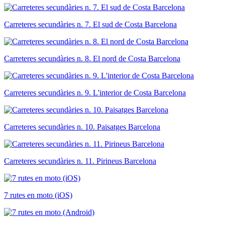
Carreteres secundàries n. 7. El sud de Costa Barcelona
Carreteres secundàries n. 8. El nord de Costa Barcelona
Carreteres secundàries n. 9. L'interior de Costa Barcelona
Carreteres secundàries n. 10. Paisatges Barcelona
Carreteres secundàries n. 11. Pirineus Barcelona
7 rutes en moto (iOS)