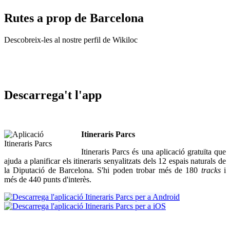
Rutes
a prop de Barcelona
Descobreix-les al nostre perfil de Wikiloc
Descarrega't l'app
Itineraris Parcs
Itineraris Parcs és una aplicació gratuïta que
ajuda a planificar els itineraris senyalitzats dels 12 espais naturals de
la Diputació de Barcelona. S'hi poden trobar més de 180
tracks
i
més de 440 punts d'interès.