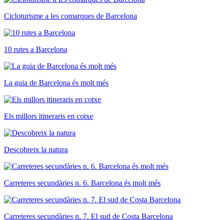
Cicloturisme a les comarques de Barcelona
10 rutes a Barcelona
La guia de Barcelona és molt més
Els millors itineraris en cotxe
Descobreix la natura
Carreteres secundàries n. 6. Barcelona és molt més
Carreteres secundàries n. 7. El sud de Costa Barcelona