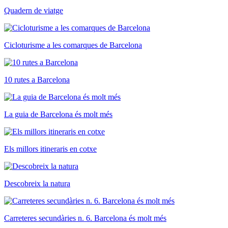
Quadern de viatge
Cicloturisme a les comarques de Barcelona
10 rutes a Barcelona
La guia de Barcelona és molt més
Els millors itineraris en cotxe
Descobreix la natura
Carreteres secundàries n. 6. Barcelona és molt més