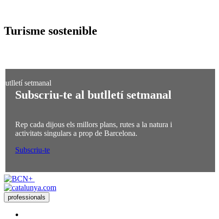
Turisme
sostenible
Subscriu-te al butlletí setmanal
Rep cada dijous els millors plans, rutes a la natura i
activitats singulars a prop de Barcelona.
Subscriu-te
professionals