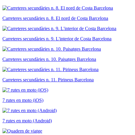
Carreteres secundàries n. 8. El nord de Costa Barcelona
Carreteres secundàries n. 9. L'interior de Costa Barcelona
Carreteres secundàries n. 10. Paisatges Barcelona
Carreteres secundàries n. 11. Pirineus Barcelona
7 rutes en moto (iOS)
7 rutes en moto (Android)