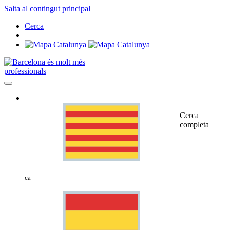
Salta al contingut principal
Cerca
professionals
Cerca
completa
ca