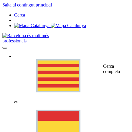
Salta al contingut principal
Cerca
professionals
Cerca
completa
ca