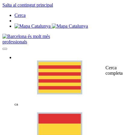
Salta al contingut principal
Cerca
professionals
Cerca
completa
ca