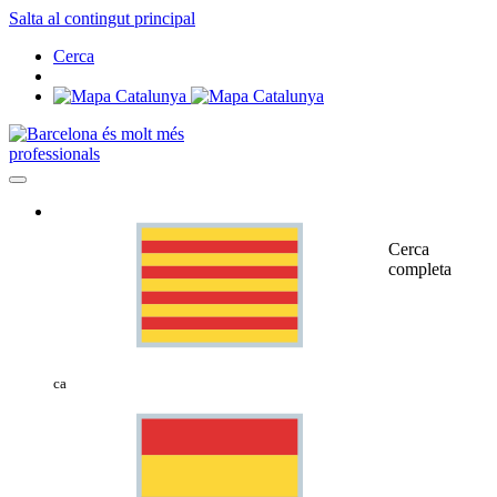
Salta al contingut principal
Cerca
professionals
Cerca
completa
ca