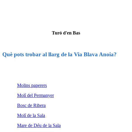
Turó d'en Bas
Què pots trobar al llarg de la Via Blava Anoia?
Molins paperers
Molí del Permanyer
Bosc de Ribera
Molí de la Sala
Mare de Déu de la Sala