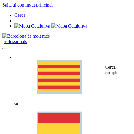
Salta al contingut principal
Cerca
professionals
Cerca
completa
ca