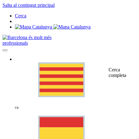
Salta al contingut principal
Cerca
professionals
Cerca
completa
ca