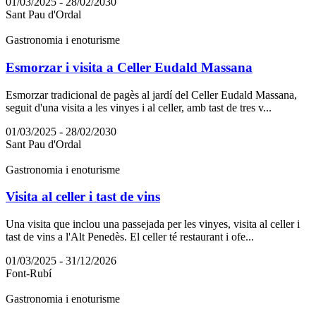
01/03/2025 - 28/02/2030
Sant Pau d'Ordal
Gastronomia i enoturisme
Esmorzar i visita a Celler Eudald Massana
Esmorzar tradicional de pagès al jardí del Celler Eudald Massana,
seguit d'una visita a les vinyes i al celler, amb tast de tres v...
01/03/2025 - 28/02/2030
Sant Pau d'Ordal
Gastronomia i enoturisme
Visita al celler i tast de vins
Una visita que inclou una passejada per les vinyes, visita al celler i
tast de vins a l'Alt Penedès. El celler té restaurant i ofe...
01/03/2025 - 31/12/2026
Font-Rubí
Gastronomia i enoturisme