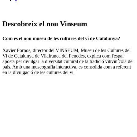
Descobre
ix el nou Vinseum
Com és el nou museu de les cultures del vi de Catalunya?
Xavier Fornos, director del VINSEUM, Museu de les Cultures del
Vi de Catalunya de Vilafranca del Penedès, explica com l'espai
aposta per divulgar la diversitat cultural de la tradició vitivinícola del
país. Amb una museografia interactiva, es consolida com a referent
en la divulgació de les cultures del vi.