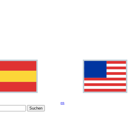
en
Suchen