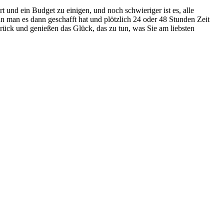
 und ein Budget zu einigen, und noch schwieriger ist es, alle
nn man es dann geschafft hat und plötzlich 24 oder 48 Stunden Zeit
rück und genießen das Glück, das zu tun, was Sie am liebsten