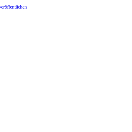
eröffentlichen