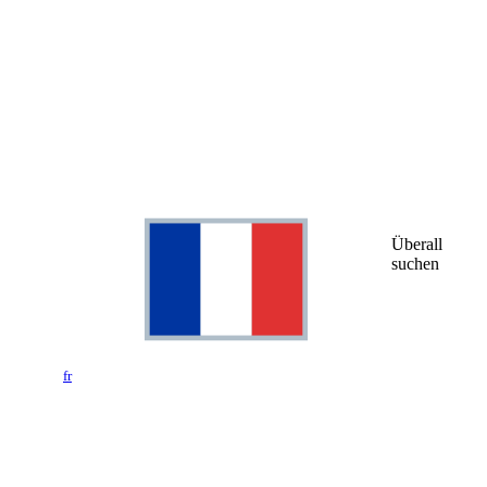
Überall
suchen
fr