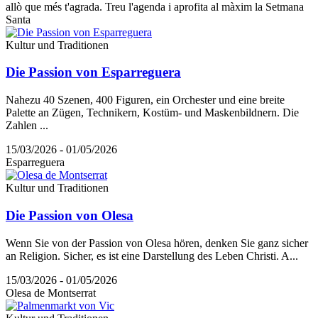
allò que més t'agrada. Treu l'agenda i aprofita al màxim la Setmana
Santa
Kultur und Traditionen
Die Passion von Esparreguera
Nahezu 40 Szenen, 400 Figuren, ein Orchester und eine breite
Palette an Zügen, Technikern, Kostüm- und Maskenbildnern. Die
Zahlen ...
15/03/2026 - 01/05/2026
Esparreguera
Kultur und Traditionen
Die Passion von Olesa
Wenn Sie von der Passion von Olesa hören, denken Sie ganz sicher
an Religion. Sicher, es ist eine Darstellung des Leben Christi. A...
15/03/2026 - 01/05/2026
Olesa de Montserrat