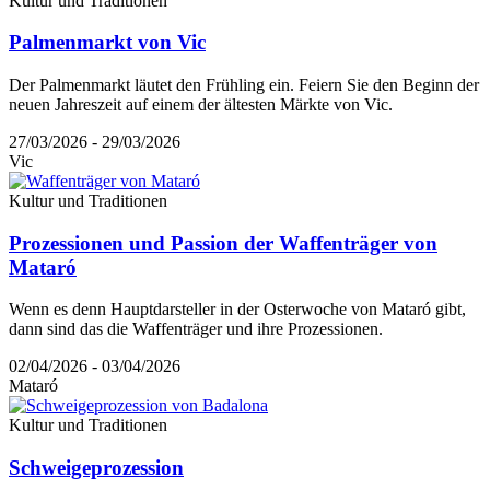
Kultur und Traditionen
Palmenmarkt von Vic
Der Palmenmarkt läutet den Frühling ein. Feiern Sie den Beginn der
neuen Jahreszeit auf einem der ältesten Märkte von Vic.
27/03/2026 - 29/03/2026
Vic
Kultur und Traditionen
Prozessionen und Passion der Waffenträger von
Mataró
Wenn es denn Hauptdarsteller in der Osterwoche von Mataró gibt,
dann sind das die Waffenträger und ihre Prozessionen.
02/04/2026 - 03/04/2026
Mataró
Kultur und Traditionen
Schweigeprozession