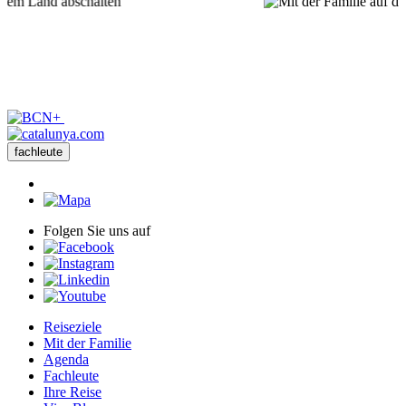
fachleute
Folgen Sie uns auf
Reiseziele
Mit der Familie
Agenda
Fachleute
Ihre Reise