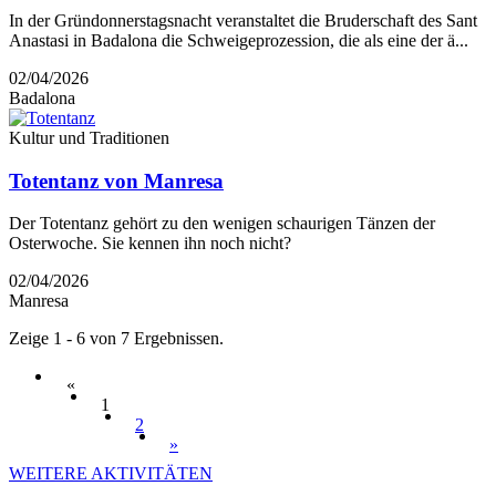
In der Gründonnerstagsnacht veranstaltet die Bruderschaft des Sant
Anastasi in Badalona die Schweigeprozession, die als eine der ä...
02/04/2026
Badalona
Kultur und Traditionen
Totentanz von Manresa
Der Totentanz gehört zu den wenigen schaurigen Tänzen der
Osterwoche. Sie kennen ihn noch nicht?
02/04/2026
Manresa
Zeige 1 - 6 von 7 Ergebnissen.
«
1
2
»
WEITERE AKTIVITÄTEN