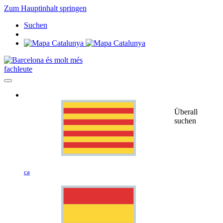
Zum Hauptinhalt springen
Suchen
fachleute
Überall
suchen
ca