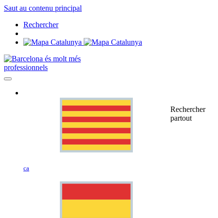
Saut au contenu principal
Rechercher
professionnels
Rechercher
partout
ca