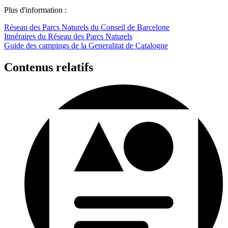
Plus d'information :
Réseau des Parcs Naturels du Conseil de Barcelone
Itinéraires du Réseau des Parcs Naturels
Guide des campings de la Generalitat de Catalogne
Contenus relatifs