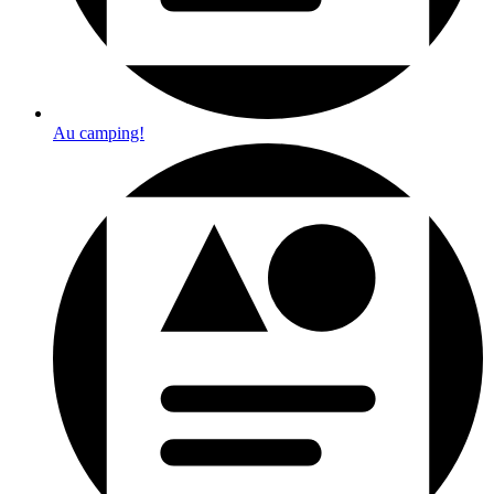
Au camping!