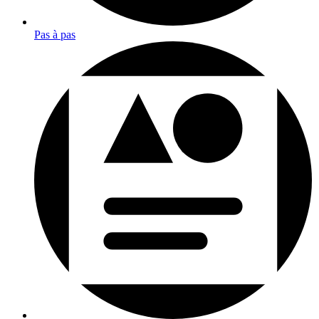
Pas à pas