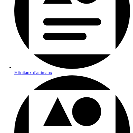
Hôpitaux d'animaux