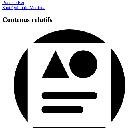
Prats de Rei
Sant Quintí de Mediona
Contenus relatifs