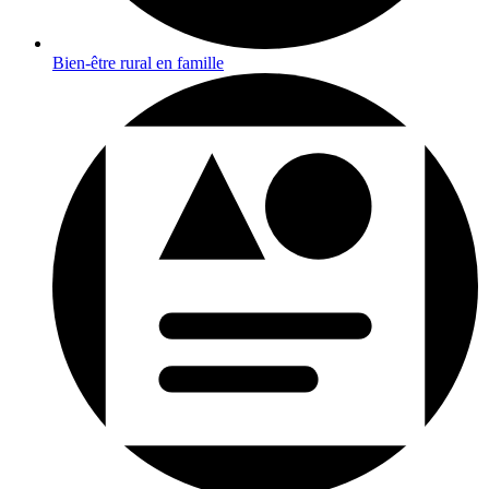
Bien-être rural en famille