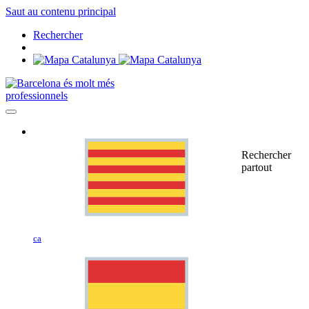
Saut au contenu principal
Rechercher
professionnels
Rechercher
partout
ca