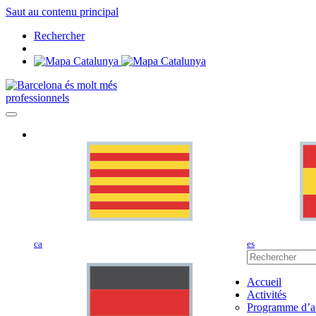
Saut au contenu principal
Rechercher
professionnels
ca
es
Accueil
Activités
Programme d’ac