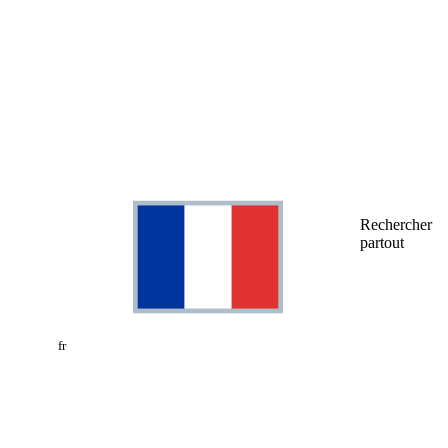
Rechercher
partout
fr