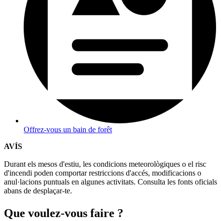
Offrez-vous un bain de forêt
AVÍS
Durant els mesos d'estiu, les condicions meteorològiques o el risc
d'incendi poden comportar restriccions d'accés, modificacions o
anul·lacions puntuals en algunes activitats. Consulta les fonts oficials
abans de desplaçar-te.
Que voul
ez-vous faire ?