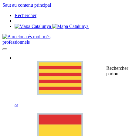
Saut au contenu principal
Rechercher
professionnels
Rechercher
partout
ca