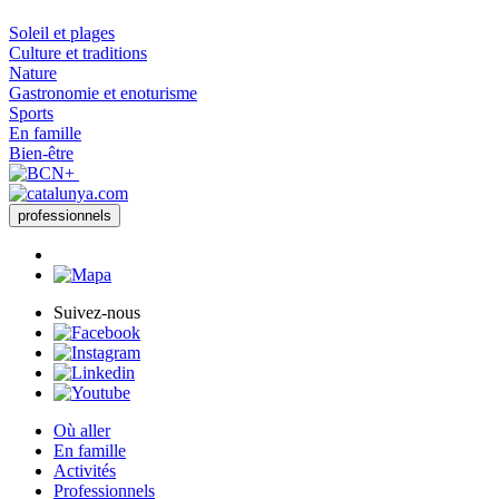
Soleil et plages
Culture et traditions
Nature
Gastronomie et enoturisme
Sports
En famille
Bien-être
professionnels
Suivez-nous
Où aller
En famille
Activités
Professionnels