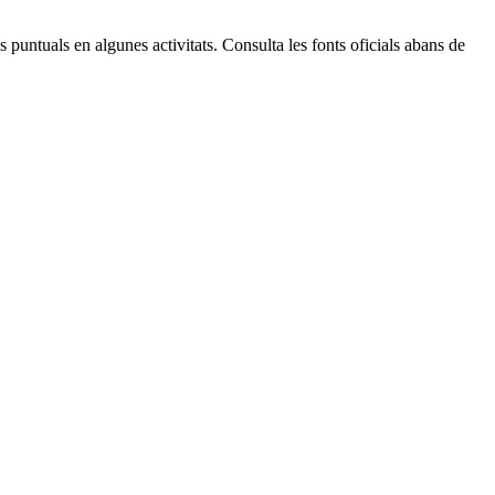
 puntuals en algunes activitats. Consulta les fonts oficials abans de