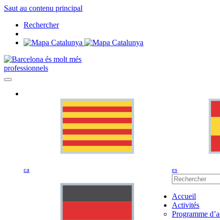
Saut au contenu principal
Rechercher
professionnels
ca
es
Accueil
Activités
Programme d’ac