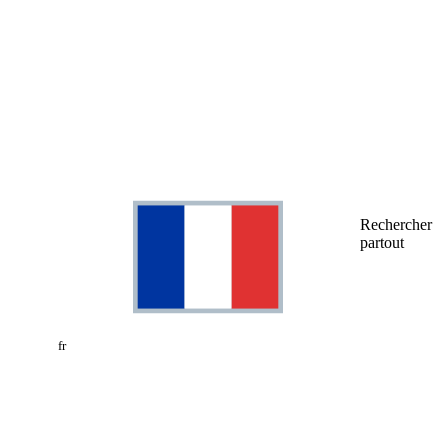
Rechercher
partout
fr