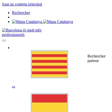
Saut au contenu principal
Rechercher
professionnels
Rechercher
partout
ca