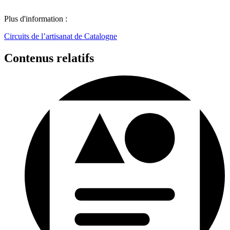
Plus d'information :
Circuits de l’artisanat de Catalogne
Contenus relatifs