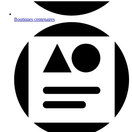
Boutiques centenaires