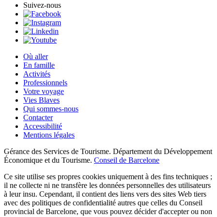
Suivez-nous
Où aller
En famille
Activités
Professionnels
Votre voyage
Vies Blaves
Qui sommes-nous
Contacter
Accessibilité
Mentions légales
Gérance des Services de Tourisme. Département du Développement
Économique et du Tourisme.
Conseil de Barcelone
Ce site utilise ses propres cookies uniquement à des fins techniques ;
il ne collecte ni ne transfère les données personnelles des utilisateurs
à leur insu. Cependant, il contient des liens vers des sites Web tiers
avec des politiques de confidentialité autres que celles du Conseil
provincial de Barcelone, que vous pouvez décider d'accepter ou non