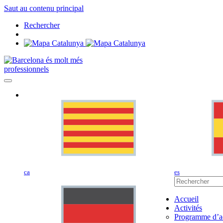
Saut au contenu principal
Rechercher
professionnels
ca
es
Accueil
Activités
Programme d’ac