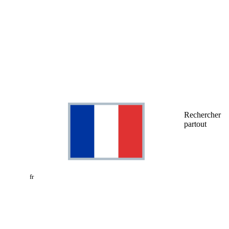
Rechercher
partout
fr