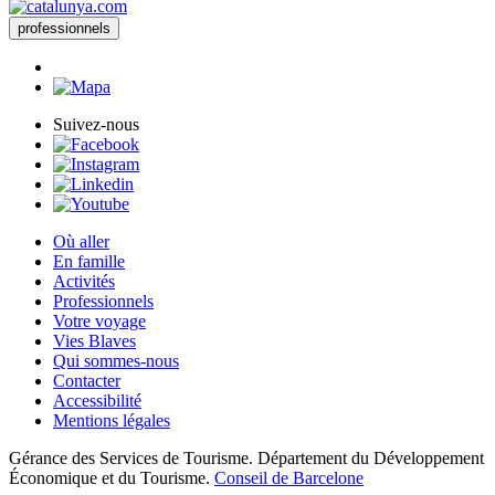
professionnels
Suivez-nous
Où aller
En famille
Activités
Professionnels
Votre voyage
Vies Blaves
Qui sommes-nous
Contacter
Accessibilité
Mentions légales
Gérance des Services de Tourisme. Département du Développement
Économique et du Tourisme.
Conseil de Barcelone