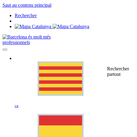
Saut au contenu principal
Rechercher
professionnels
Rechercher
partout
ca