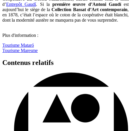
d’
Entrepôt Gaudí
. Si la
première œuvre d’Antoni Gaudí
est
aujourd’hui le siège de la
Collection Bassat d’Art contemporain
,
en 1878, c’était l’espace où le coton de la coopérative était blanchi,
dont la modernité austère ne manquera pas de vous surprendre.
Plus d'information :
Tourisme Mataró
Tourisme Maresme
Contenus relatifs