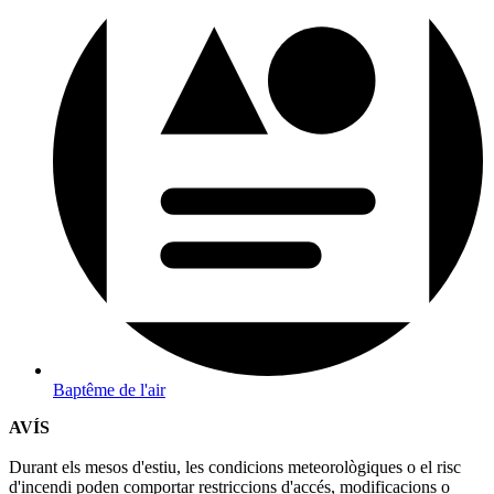
Baptême de l'air
AVÍS
Durant els mesos d'estiu, les condicions meteorològiques o el risc
d'incendi poden comportar restriccions d'accés, modificacions o