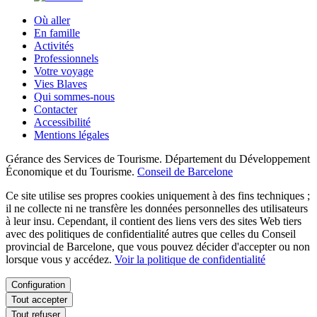
Où aller
En famille
Activités
Professionnels
Votre voyage
Vies Blaves
Qui sommes-nous
Contacter
Accessibilité
Mentions légales
Gérance des Services de Tourisme. Département du Développement
Économique et du Tourisme.
Conseil de Barcelone
Ce site utilise ses propres cookies uniquement à des fins techniques ;
il ne collecte ni ne transfère les données personnelles des utilisateurs
à leur insu. Cependant, il contient des liens vers des sites Web tiers
avec des politiques de confidentialité autres que celles du Conseil
provincial de Barcelone, que vous pouvez décider d'accepter ou non
lorsque vous y accédez.
Voir la politique de confidentialité
Configuration
Tout accepter
Tout refuser