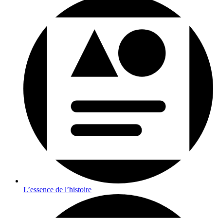
L’essence de l’histoire