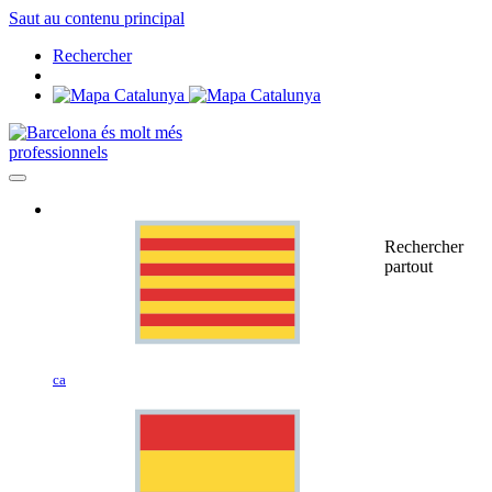
Saut au contenu principal
Rechercher
professionnels
Rechercher
partout
ca