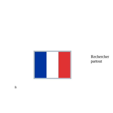
Rechercher
partout
fr