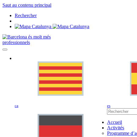
Saut au contenu principal
Rechercher
professionnels
ca
es
Accueil
Activités
Programme d’ac