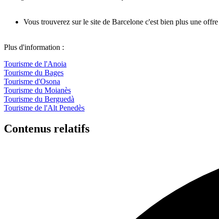
Vous trouverez sur le site de Barcelone c'est bien plus une offre
Plus d'information :
Tourisme de l'Anoia
Tourisme du Bages
Tourisme d'Osona
Tourisme du Moianès
Tourisme du Berguedà
Tourisme de l'Alt Penedès
Contenus relatifs