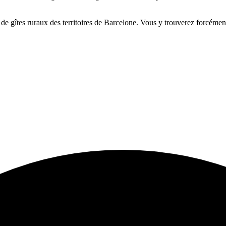
 de gîtes ruraux des territoires de Barcelone. Vous y trouverez forcément