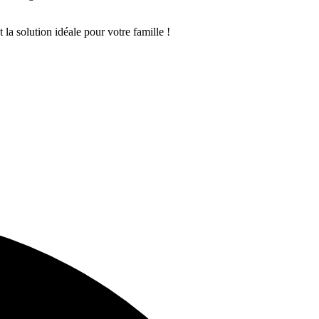
 la solution idéale pour votre famille !