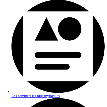
Les sommets les plus mythiques