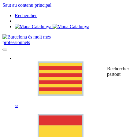
Saut au contenu principal
Rechercher
professionnels
Rechercher
partout
ca