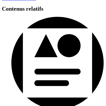
Contenus relatifs