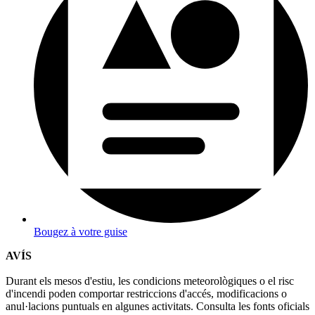
Bougez à votre guise
AVÍS
Durant els mesos d'estiu, les condicions meteorològiques o el risc
d'incendi poden comportar restriccions d'accés, modificacions o
anul·lacions puntuals en algunes activitats. Consulta les fonts oficials