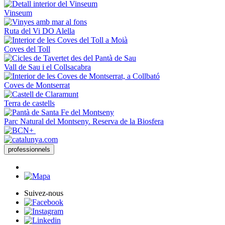
Vinseum
Ruta del Vi DO Alella
Coves del Toll
Vall de Sau i el Collsacabra
Coves de Montserrat
Terra de castells
Parc Natural del Montseny. Reserva de la Biosfera
professionnels
Suivez-nous