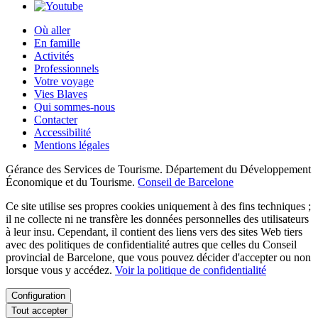
Où aller
En famille
Activités
Professionnels
Votre voyage
Vies Blaves
Qui sommes-nous
Contacter
Accessibilité
Mentions légales
Gérance des Services de Tourisme. Département du Développement
Économique et du Tourisme.
Conseil de Barcelone
Ce site utilise ses propres cookies uniquement à des fins techniques ;
il ne collecte ni ne transfère les données personnelles des utilisateurs
à leur insu. Cependant, il contient des liens vers des sites Web tiers
avec des politiques de confidentialité autres que celles du Conseil
provincial de Barcelone, que vous pouvez décider d'accepter ou non
lorsque vous y accédez.
Voir la politique de confidentialité
Configuration
Tout accepter