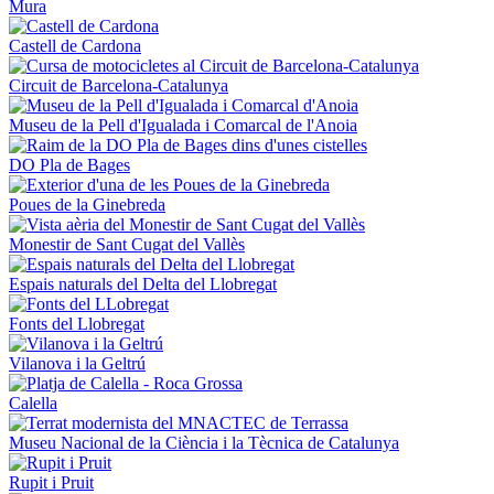
Mura
Castell de Cardona
Circuit de Barcelona-Catalunya
Museu de la Pell d'Igualada i Comarcal de l'Anoia
DO Pla de Bages
Poues de la Ginebreda
Monestir de Sant Cugat del Vallès
Espais naturals del Delta del Llobregat
Fonts del Llobregat
Vilanova i la Geltrú
Calella
Museu Nacional de la Ciència i la Tècnica de Catalunya
Rupit i Pruit