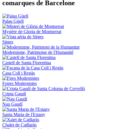
comarques de Barcelone
Palau Güell
Mystère de Gloria de Montserrat
Sitges
Modernisme, Patrimoine de l'Humanité
Castell de Santa Florentina
Casa Coll i Regàs
Foires Modernistes
Cripta Gaudí
Nau Gaudí
Santa Maria de l'Estany
Chalet de Catllaràs