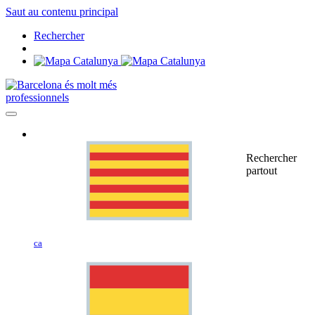
Saut au contenu principal
Rechercher
professionnels
Rechercher
partout
ca