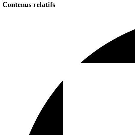
Contenus relatifs