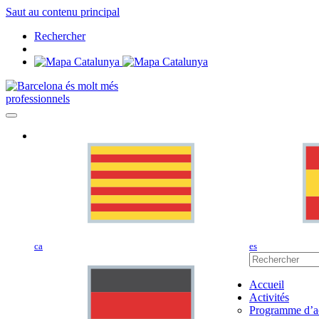
Saut au contenu principal
Rechercher
professionnels
ca
es
Accueil
Activités
Programme d’ac