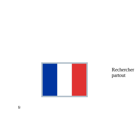
Rechercher
partout
fr