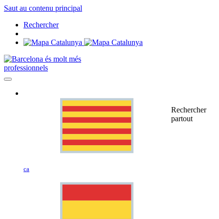
Saut au contenu principal
Rechercher
professionnels
Rechercher
partout
ca