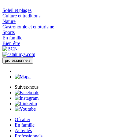
Soleil et plages
Culture et traditions
Nature
Gastronomie et enoturisme
Sports
En famille
Bien-être
professionnels
Suivez-nous
Où aller
En famille
Activités
Professionnels