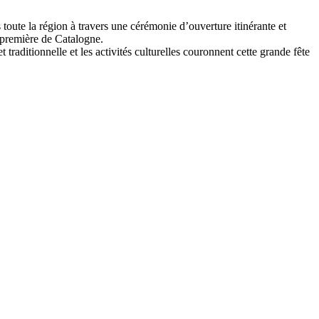
 toute la région à travers une cérémonie d’ouverture itinérante et
a première de Catalogne.
traditionnelle et les activités culturelles couronnent cette grande fête