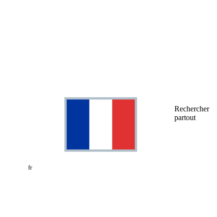
Rechercher
partout
fr