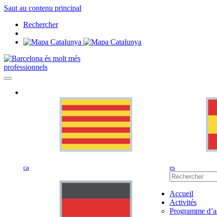
Saut au contenu principal
Rechercher
professionnels
ca
es
Accueil
Activités
Programme d’ac