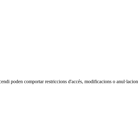
cendi poden comportar restriccions d'accés, modificacions o anul·lacions