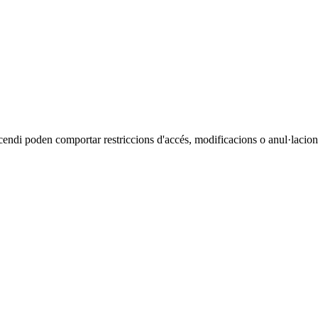
cendi poden comportar restriccions d'accés, modificacions o anul·lacions