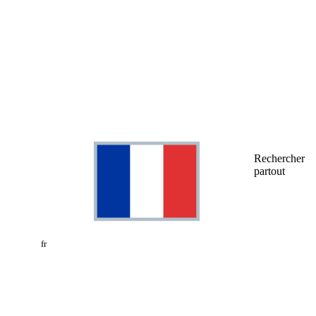
Rechercher
partout
fr