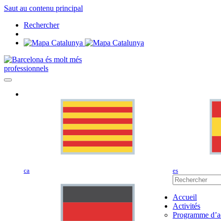
Saut au contenu principal
Rechercher
professionnels
ca
es
Accueil
Activités
Programme d’ac