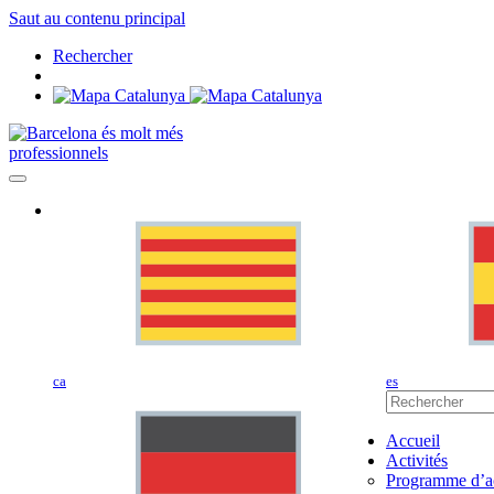
Saut au contenu principal
Rechercher
professionnels
ca
es
Accueil
Activités
Programme d’ac