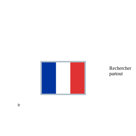
Rechercher
partout
fr