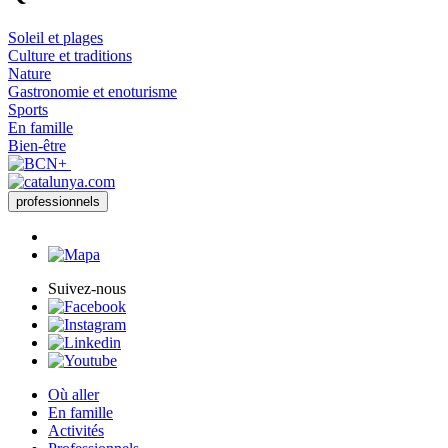
Soleil et plages
Culture et traditions
Nature
Gastronomie et enoturisme
Sports
En famille
Bien-être
professionnels
Suivez-nous
Où aller
En famille
Activités