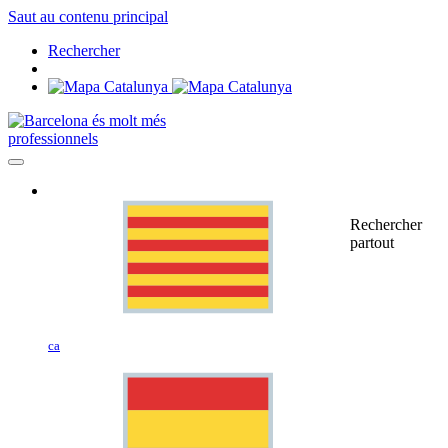
Saut au contenu principal
Rechercher
professionnels
Rechercher
partout
ca