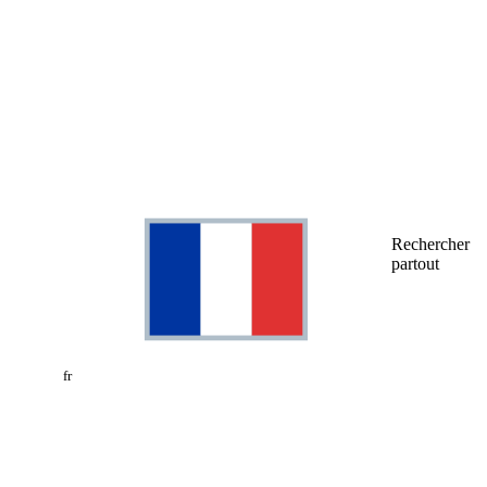
Rechercher
partout
fr