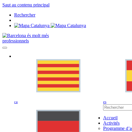
Saut au contenu principal
Rechercher
professionnels
ca
es
Accueil
Activités
Programme d’ac