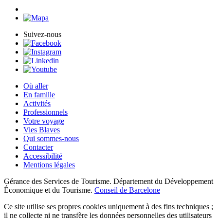
Suivez-nous
Où aller
En famille
Activités
Professionnels
Votre voyage
Vies Blaves
Qui sommes-nous
Contacter
Accessibilité
Mentions légales
Gérance des Services de Tourisme. Département du Développement
Économique et du Tourisme.
Conseil de Barcelone
Ce site utilise ses propres cookies uniquement à des fins techniques ;
il ne collecte ni ne transfère les données personnelles des utilisateurs