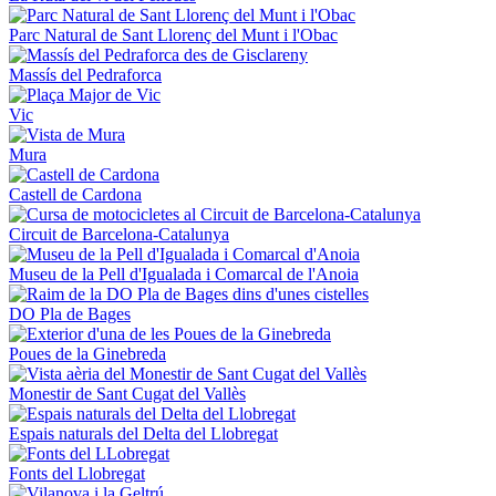
Parc Natural de Sant Llorenç del Munt i l'Obac
Massís del Pedraforca
Vic
Mura
Castell de Cardona
Circuit de Barcelona-Catalunya
Museu de la Pell d'Igualada i Comarcal de l'Anoia
DO Pla de Bages
Poues de la Ginebreda
Monestir de Sant Cugat del Vallès
Espais naturals del Delta del Llobregat
Fonts del Llobregat