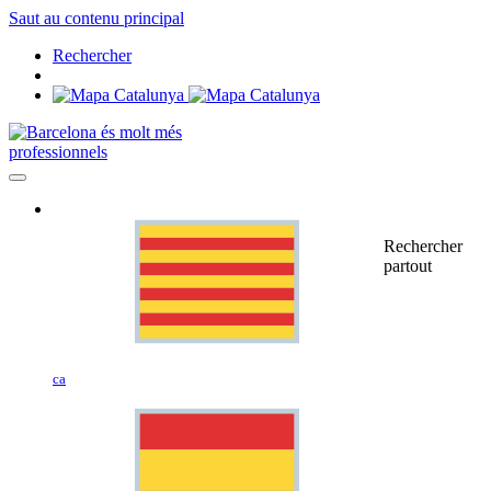
Saut au contenu principal
Rechercher
professionnels
Rechercher
partout
ca