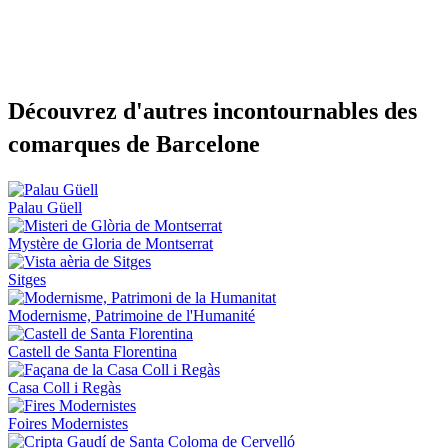
Découvre
z d'autres incontournables des
comarques de Barcelone
Palau Güell
Mystère de Gloria de Montserrat
Sitges
Modernisme, Patrimoine de l'Humanité
Castell de Santa Florentina
Casa Coll i Regàs
Foires Modernistes