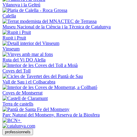
Vilanova i la Geltrú
Calella
Museu Nacional de la Ciència i la Tècnica de Catalunya
Rupit i Pruit
Vinseum
Ruta del Vi DO Alella
Coves del Toll
Vall de Sau i el Collsacabra
Coves de Montserrat
Terra de castells
Parc Natural del Montseny. Reserva de la Biosfera
professionnels