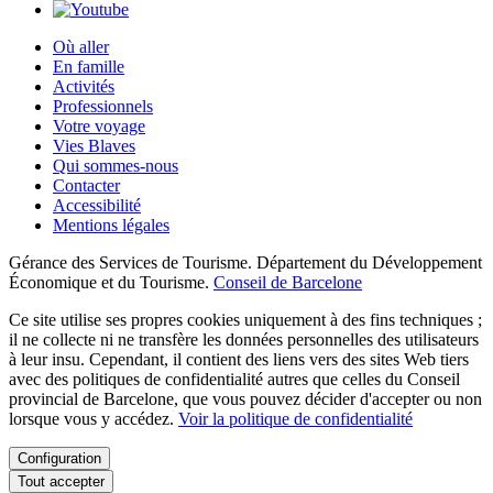
Où aller
En famille
Activités
Professionnels
Votre voyage
Vies Blaves
Qui sommes-nous
Contacter
Accessibilité
Mentions légales
Gérance des Services de Tourisme. Département du Développement
Économique et du Tourisme.
Conseil de Barcelone
Ce site utilise ses propres cookies uniquement à des fins techniques ;
il ne collecte ni ne transfère les données personnelles des utilisateurs
à leur insu. Cependant, il contient des liens vers des sites Web tiers
avec des politiques de confidentialité autres que celles du Conseil
provincial de Barcelone, que vous pouvez décider d'accepter ou non
lorsque vous y accédez.
Voir la politique de confidentialité
Configuration
Tout accepter