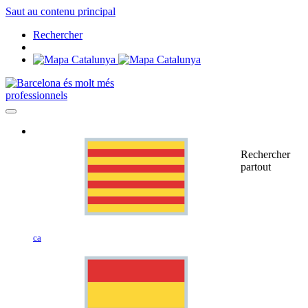
Saut au contenu principal
Rechercher
professionnels
Rechercher
partout
ca