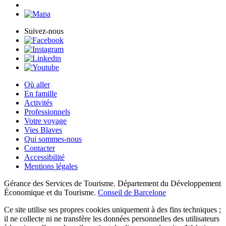
Suivez-nous
Où aller
En famille
Activités
Professionnels
Votre voyage
Vies Blaves
Qui sommes-nous
Contacter
Accessibilité
Mentions légales
Gérance des Services de Tourisme. Département du Développement
Économique et du Tourisme.
Conseil de Barcelone
Ce site utilise ses propres cookies uniquement à des fins techniques ;
il ne collecte ni ne transfère les données personnelles des utilisateurs