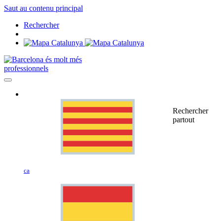
Saut au contenu principal
Rechercher
professionnels
Rechercher
partout
ca