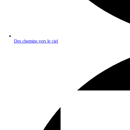
Des chemins vers le ciel