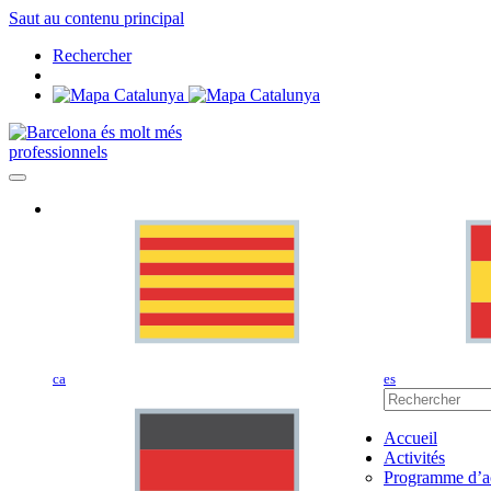
Saut au contenu principal
Rechercher
professionnels
ca
es
Accueil
Activités
Programme d’ac