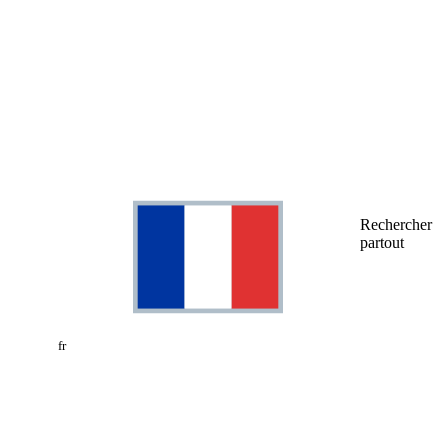
Rechercher
partout
fr